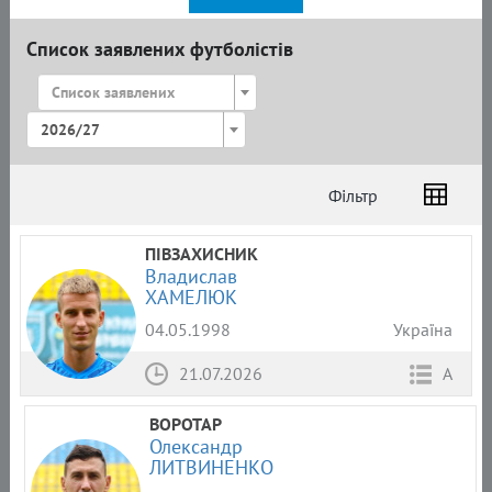
Список заявлених футболістів
Список заявлених
2026/27
Фільтр
Список
Амплуа
Громадянство
ПІВЗАХИСНИК
Владислав
ХАМЕЛЮК
04.05.1998
Україна
21.07.2026
А
ВОРОТАР
Олександр
ЛИТВИНЕНКО