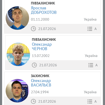
ПІВЗАХИСНИК
Ярослав
ДОБРОХОТОВ
01.11.2000
Україна
21.07.2026
А
ПІВЗАХИСНИК
Олександр
ЧЕРНОВ
13.07.2002
Україна
21.07.2026
А
ЗАХИСНИК
Олександр
ВАСИЛЬЄВ
27.04.1994
Україна
21.07.2026
А