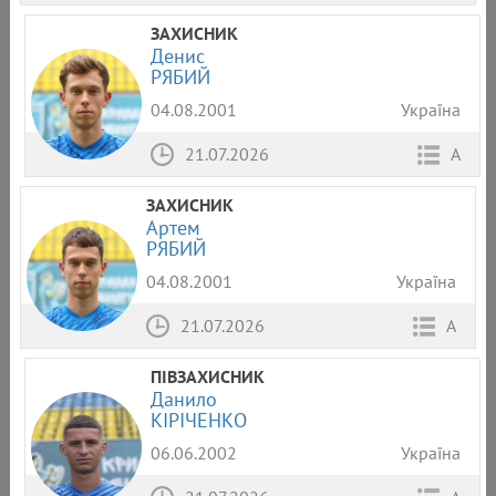
ЗАХИСНИК
Денис
РЯБИЙ
04.08.2001
Україна
21.07.2026
А
ЗАХИСНИК
Артем
РЯБИЙ
04.08.2001
Україна
21.07.2026
А
ПІВЗАХИСНИК
Данило
КІРІЧЕНКО
06.06.2002
Україна