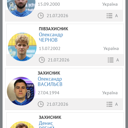
15.09.2000
Україна
21.07.2026
А
ПІВЗАХИСНИК
Олександр
ЧЕРНОВ
13.07.2002
Україна
21.07.2026
А
ЗАХИСНИК
Олександр
ВАСИЛЬЄВ
27.04.1994
Україна
21.07.2026
А
ЗАХИСНИК
Денис