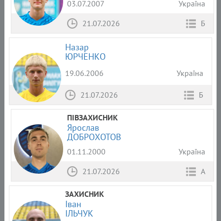
03.07.2007
Україна
21.07.2026
Б
Назар
ЮРЧЕНКО
19.06.2006
Україна
21.07.2026
Б
ПІВЗАХИСНИК
Ярослав
ДОБРОХОТОВ
01.11.2000
Україна
21.07.2026
А
ЗАХИСНИК
Іван
ІЛЬЧУК