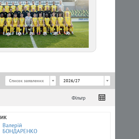
Список заявлених
2026/27
Фільтр
НИК
Валерій
БОНДАРЕНКО