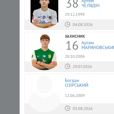
38
Артем
ЧЕЛЯДІН
29.12.1999
04.08.2026
ЗАХИСНИК
16
Артем
МАРИНОВСЬКИ
20.10.2006
29.07.2026
Богдан
ОЗІРСЬКИЙ
12.06.2009
05.08.2026