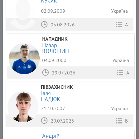
КУСЯК
02.09.2009
Україна
05.08.2026
А
НАПАДНИК
Назар
ВОЛОШИН
04.09.2000
Україна
29.07.2026
А
ПІВЗАХИСНИК
Ілля
НАДЮК
21.10.2007
Україна
29.07.2026
Б
Андрій