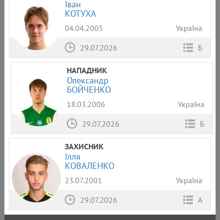
Іван
КОТУХА
04.04.2005
Україна
29.07.2026
Б
НАПАДНИК
Олександр
БОЙЧЕНКО
18.03.2006
Україна
29.07.2026
Б
ЗАХИСНИК
Ілля
КОВАЛЕНКО
23.07.2001
Україна
29.07.2026
А