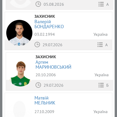
05.08.2026
А
ЗАХИСНИК
Валерій
БОНДАРЕНКО
03.02.1994
Україна
29.07.2026
А
ЗАХИСНИК
Артем
МАРИНОВСЬКИЙ
20.10.2006
Україна
29.07.2026
Б
Матвій
МЕЛЬНИК
27.10.2009
Україна