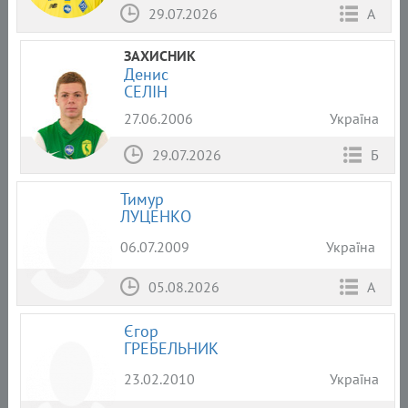
29.07.2026
А
ЗАХИСНИК
Денис
СЕЛІН
27.06.2006
Україна
29.07.2026
Б
Тимур
ЛУЦЕНКО
06.07.2009
Україна
05.08.2026
А
Єгор
ГРЕБЕЛЬНИК
23.02.2010
Україна