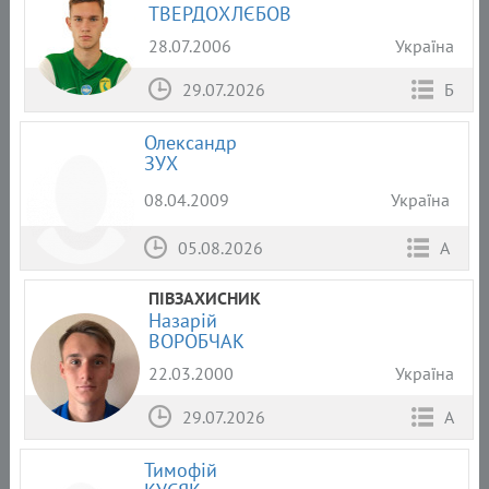
ТВЕРДОХЛЄБОВ
28.07.2006
Україна
29.07.2026
Б
Олександр
ЗУХ
08.04.2009
Україна
05.08.2026
А
ПІВЗАХИСНИК
Назарій
ВОРОБЧАК
22.03.2000
Україна
29.07.2026
А
Тимофій