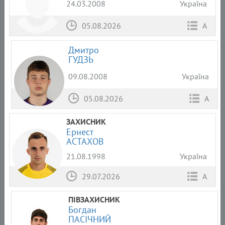
24.03.2008
Україна
05.08.2026
А
Дмитро
ГУДЗЬ
09.08.2008
Україна
05.08.2026
А
ЗАХИСНИК
Ернест
АСТАХОВ
21.08.1998
Україна
29.07.2026
А
ПІВЗАХИСНИК
Богдан
ПАСІЧНИЙ