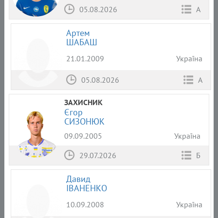
05.08.2026
А
Артем
ШАБАШ
21.01.2009
Україна
05.08.2026
А
ЗАХИСНИК
Єгор
СИЗОНЮК
09.09.2005
Україна
29.07.2026
Б
Давид
ІВАНЕНКО
10.09.2008
Україна