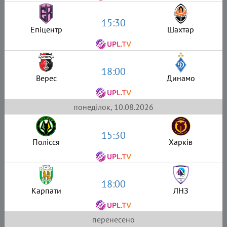
15:30
Епіцентр
Шахтар
18:00
Верес
Динамо
понеділок, 10.08.2026
15:30
Полісся
Харків
18:00
Карпати
ЛНЗ
перенесено