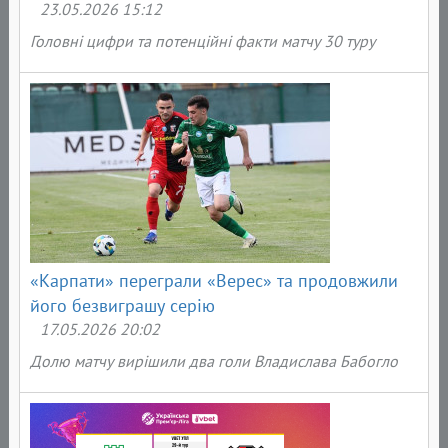
23.05.2026 15:12
Головні цифри та потенційні факти матчу 30 туру
«Карпати» переграли «Верес» та продовжили
його безвиграшу серію
17.05.2026 20:02
Долю матчу вирішили два голи Владислава Бабогло