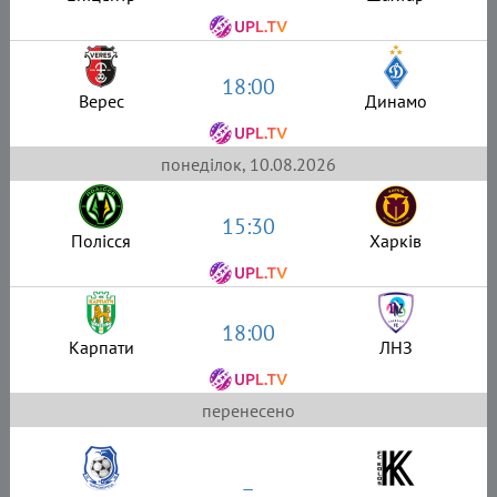
18:00
Верес
Динамо
понеділок, 10.08.2026
15:30
Полісся
Харків
18:00
Карпати
ЛНЗ
перенесено
–