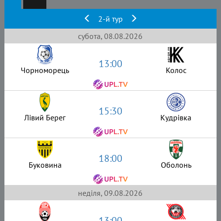
2-й тур
субота, 08.08.2026
13:00
Чорноморець
Колос
15:30
Лівий Берег
Кудрівка
18:00
Буковина
Оболонь
неділя, 09.08.2026
13:00