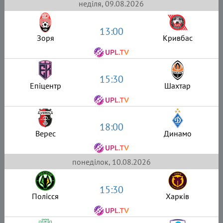
неділя, 09.08.2026
13:00
Зоря
Кривбас
15:30
Епіцентр
Шахтар
18:00
Верес
Динамо
понеділок, 10.08.2026
15:30
Полісся
Харків