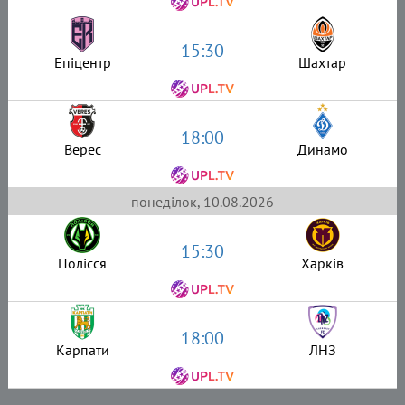
15:30
Епіцентр
Шахтар
18:00
Верес
Динамо
понеділок, 10.08.2026
15:30
Полісся
Харків
18:00
Карпати
ЛНЗ