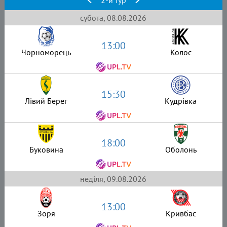
субота, 08.08.2026
13:00
Чорноморець
Колос
15:30
Лівий Берег
Кудрівка
18:00
Буковина
Оболонь
неділя, 09.08.2026
13:00
Зоря
Кривбас