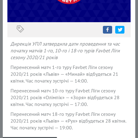
Дирекція УПЛ затвердила дати проведення та час
початку матчів 1-го, 10-го і 18-го турів
Favbet Ліги
сезону 2020/21 років
Перенесений матч 1-го туру Favbet Ліги сезону
2020/21 років «Львів» — «Минай» відбудеться 21
квітня. Час початку зустрічі — 14:00.
Перенесений матч 10-го туру Favbet Ліги сезону
2020/21 років «Олімпік» — «Зоря» відбудеться 28
квітня. Час початку зустрічі — 17:00.
Перенесений матч 18-го туру Favbet Ліги сезону
2020/21 років «Львів» — «Рух» відбудеться 28 квітня.
Час початку зустрічі — 19:00.