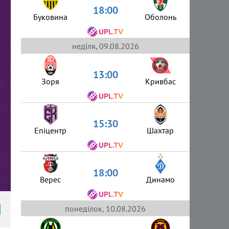
18:00
Буковина
Оболонь
неділя, 09.08.2026
13:00
Зоря
Кривбас
15:30
Епіцентр
Шахтар
18:00
Верес
Динамо
понеділок, 10.08.2026