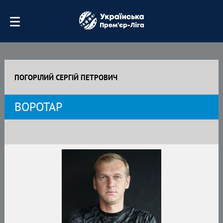
ПОГОРІЛИЙ СЕРГІЙ ПЕТРОВИЧ
ВОРОТАР