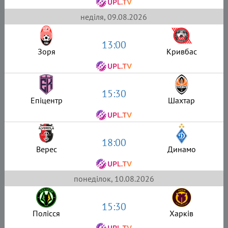
неділя, 09.08.2026
13:00
Зоря
Кривбас
15:30
Епіцентр
Шахтар
18:00
Верес
Динамо
понеділок, 10.08.2026
15:30
Полісся
Харків