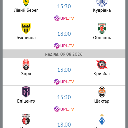
15:30
Лівий Берег
Кудрівка
18:00
Буковина
Оболонь
неділя, 09.08.2026
13:00
Зоря
Кривбас
15:30
Епіцентр
Шахтар
18:00