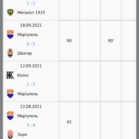
1 : 2
Металіст 1925
18.09.2021
Маріуполь
90
90'
0 : 5
Шахтар
12.09.2021
Колос
1 : 3
Маріуполь
22.08.2021
Маріуполь
45
3 : 4
Зоря