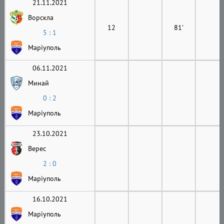
21.11.2021
Ворскла
12
81'
5 : 1
Маріуполь
06.11.2021
Минай
0 : 2
Маріуполь
23.10.2021
Верес
2 : 0
Маріуполь
16.10.2021
Маріуполь