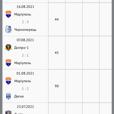
16.08.2021
Маріуполь
44
2 : 3
Чорноморець
07.08.2021
Дніпро-1
45
2 : 1
Маріуполь
01.08.2021
Маріуполь
90
1 : 2
Десна
23.07.2021