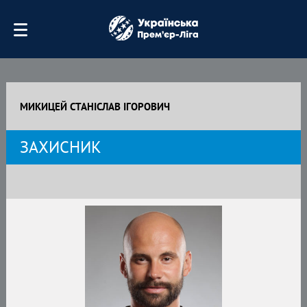
МИКИЦЕЙ СТАНІСЛАВ ІГОРОВИЧ
ЗАХИСНИК