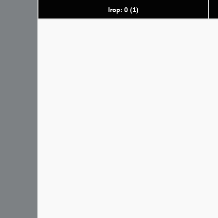
Ігор: 0 (1)