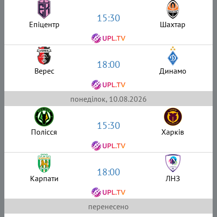
15:30
Епіцентр
Шахтар
18:00
Верес
Динамо
понеділок, 10.08.2026
15:30
Полісся
Харків
18:00
Карпати
ЛНЗ
перенесено