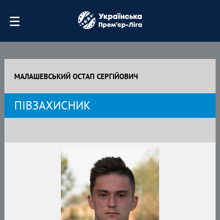
МАЛАШЕВСЬКИЙ ОСТАП СЕРГІЙОВИЧ
ПІВЗАХИСНИК