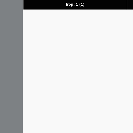
Ігор: 1 (1)