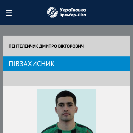
ПЕНТЕЛЕЙЧУК ДМИТРО ВІКТОРОВИЧ
ПІВЗАХИСНИК