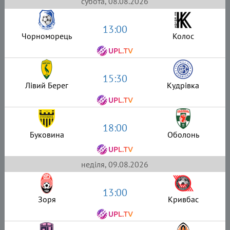
субота, 08.08.2026
13:00
Чорноморець
Колос
15:30
Лівий Берег
Кудрівка
18:00
Буковина
Оболонь
неділя, 09.08.2026
13:00
Зоря
Кривбас