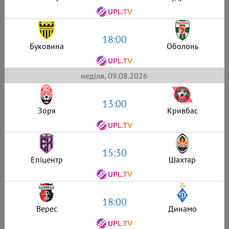
18:00
Буковина
Оболонь
неділя, 09.08.2026
13:00
Зоря
Кривбас
15:30
Епіцентр
Шахтар
18:00
Верес
Динамо