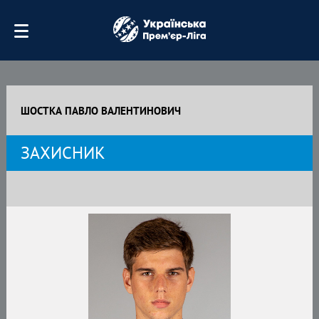
ШОСТКА ПАВЛО ВАЛЕНТИНОВИЧ
ЗАХИСНИК