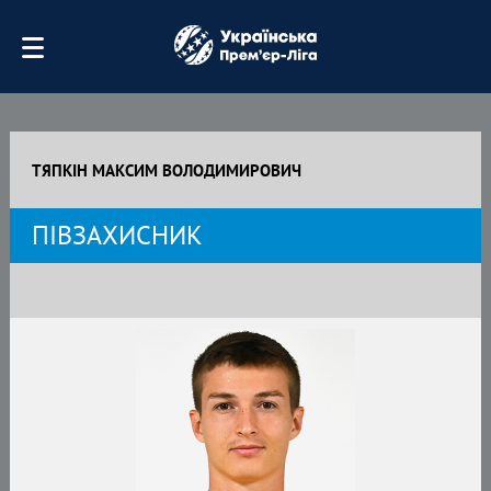
ТЯПКІН МАКСИМ ВОЛОДИМИРОВИЧ
ПІВЗАХИСНИК