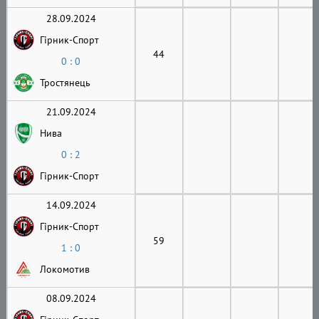
28.09.2024
Гірник-Cпорт
44
0 : 0
Тростянець
21.09.2024
Нива
0 : 2
Гірник-Cпорт
14.09.2024
Гірник-Cпорт
59
1 : 0
Локомотив
08.09.2024