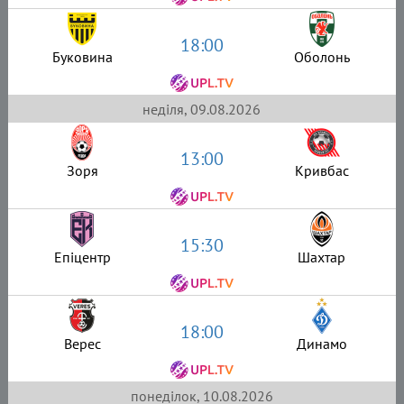
18:00
Буковина
Оболонь
неділя, 09.08.2026
13:00
Зоря
Кривбас
15:30
Епіцентр
Шахтар
18:00
Верес
Динамо
понеділок, 10.08.2026