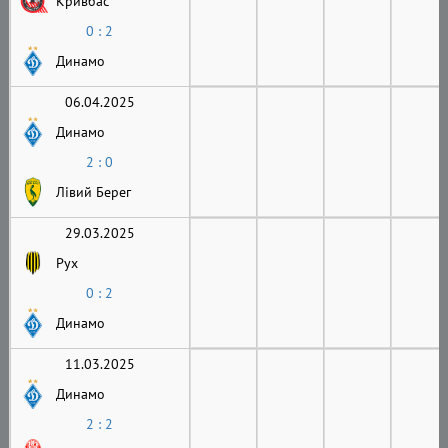
Кривбас
0 : 2
Динамо
06.04.2025
Динамо
2 : 0
Лівий Берег
29.03.2025
Рух
0 : 2
Динамо
11.03.2025
Динамо
2 : 2