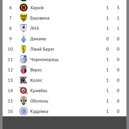
6
Харків
1
3
7
Буковина
1
1
8
ЛНЗ
1
1
9
Динамо
0
0
10
Лівий Берег
0
0
11
Чорноморець
1
0
12
Верес
1
0
13
Колос
1
0
14
Кривбас
1
0
15
Оболонь
1
0
16
Кудрівка
1
0