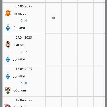
03.05.2025
Інгулець
18
0 : 4
Динамо
27.04.2025
Шахтар
2 : 2
Динамо
18.04.2025
Динамо
3 : 0
Оболонь
12.04.2025