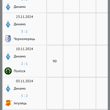
Динамо
23.11.2024
Динамо
3 : 1
Чорноморець
10.11.2024
Динамо
90
2 : 1
Полісся
03.11.2024
Динамо
5 : 2
Інгулець