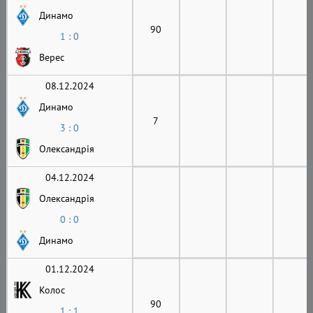
Динамо
90
1 : 0
Верес
08.12.2024
Динамо
7
3 : 0
Олександрія
04.12.2024
Олександрія
0 : 0
Динамо
01.12.2024
Колос
90
1 : 1