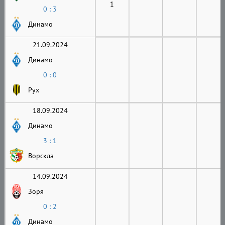
1
0 : 3
Динамо
21.09.2024
Динамо
0 : 0
Рух
18.09.2024
Динамо
3 : 1
Ворскла
14.09.2024
Зоря
0 : 2
Динамо