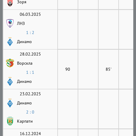
Зоря
06.03.2025
ЛНЗ
1 : 2
Динамо
28.02.2025
Ворскла
90
85'
1 : 1
Динамо
23.02.2025
Динамо
2 : 0
Карпати
16.12.2024