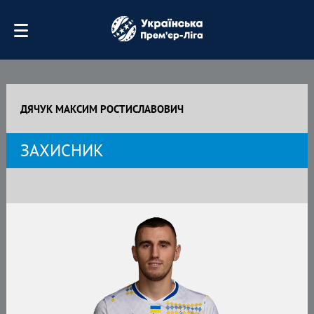
ДЯЧУК МАКСИМ РОСТИСЛАВОВИЧ
ЗАХИСНИК