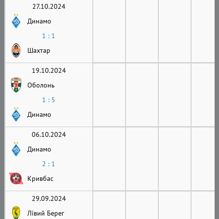
27.10.2024
Динамо
1 : 1
Шахтар
19.10.2024
Оболонь
1 : 5
Динамо
06.10.2024
Динамо
2 : 1
Кривбас
29.09.2024
Лівий Берег