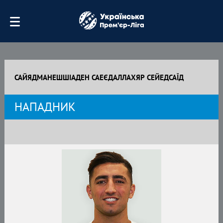
САЙЯДМАНЕШШІАДЕН САЕЄДАЛЛАХЯР СЕЙЕДСАЇД
НАПАДНИК