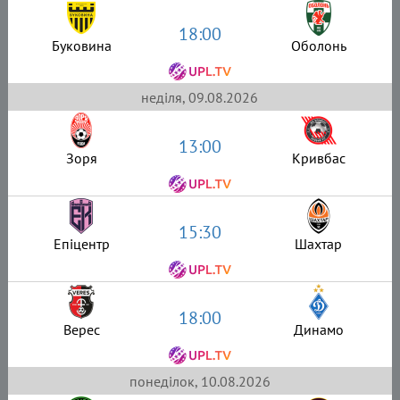
18:00
Буковина
Оболонь
неділя, 09.08.2026
13:00
Зоря
Кривбас
15:30
Епіцентр
Шахтар
18:00
Верес
Динамо
понеділок, 10.08.2026