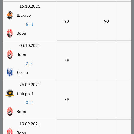
15.10.2021
Шахтар
90
90'
6 : 1
Зоря
03.10.2021
Зоря
89
2 : 0
Десна
26.09.2021
Дніпро-1
89
0 : 4
Зоря
19.09.2021
Зоря