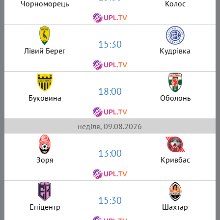
Чорноморець
Колос
15:30
Лівий Берег
Кудрівка
18:00
Буковина
Оболонь
неділя, 09.08.2026
13:00
Зоря
Кривбас
15:30
Епіцентр
Шахтар