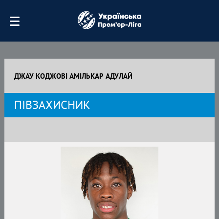
ДЖАУ КОДЖОВІ АМІЛЬКАР АДУЛАЙ
ПІВЗАХИСНИК