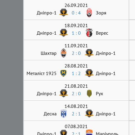
26.09.2021
Дніпро-1
0 : 4
Зоря
18.09.2021
Дніпро-1
1 : 0
Верес
11.09.2021
Шахтар
2 : 0
Дніпро-1
28.08.2021
Металіст 1925
1 : 2
Дніпро-1
21.08.2021
Дніпро-1
2 : 0
Рух
14.08.2021
Десна
2 : 1
Дніпро-1
07.08.2021
Дніпро-1
2 : 1
Маріуполь