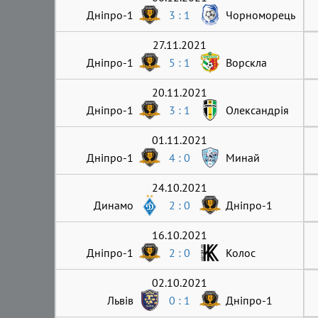
Дніпро-1
3 : 1
Чорноморець
27.11.2021
Дніпро-1
5 : 1
Ворскла
20.11.2021
Дніпро-1
3 : 1
Олександрія
01.11.2021
Дніпро-1
4 : 0
Минай
24.10.2021
Динамо
2 : 0
Дніпро-1
16.10.2021
Дніпро-1
2 : 0
Колос
02.10.2021
Львів
0 : 1
Дніпро-1