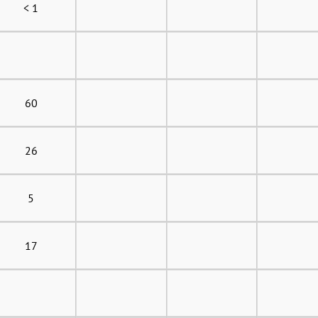
< 1
60
26
5
17