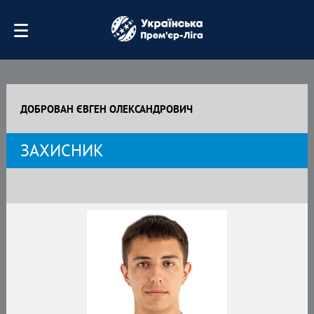
ДОБРОВАН ЄВГЕН ОЛЕКСАНДРОВИЧ
ЗАХИСНИК