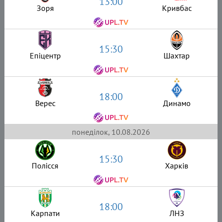
13:00
Зоря
Кривбас
15:30
Епіцентр
Шахтар
18:00
Верес
Динамо
понеділок, 10.08.2026
15:30
Полісся
Харків
18:00
Карпати
ЛНЗ