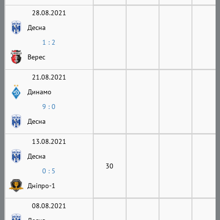
28.08.2021
Десна
1 : 2
Верес
21.08.2021
Динамо
9 : 0
Десна
13.08.2021
Десна
30
0 : 5
Дніпро-1
08.08.2021