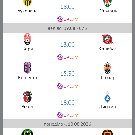
18:00
Буковина
Оболонь
неділя, 09.08.2026
13:00
Зоря
Кривбас
15:30
Епіцентр
Шахтар
18:00
Верес
Динамо
понеділок, 10.08.2026