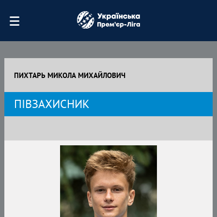
ПИХТАРЬ МИКОЛА МИХАЙЛОВИЧ
ПІВЗАХИСНИК