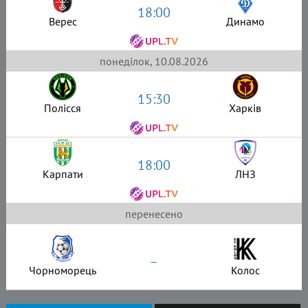
18:00
Верес
Динамо
понеділок, 10.08.2026
15:30
Полісся
Харків
18:00
Карпати
ЛНЗ
перенесено
–
Чорноморець
Колос