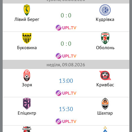
0 : 0
Лівий Берег
Кудрівка
0 : 0
Буковина
Оболонь
неділя, 09.08.2026
13:00
Зоря
Кривбас
15:30
Епіцентр
Шахтар