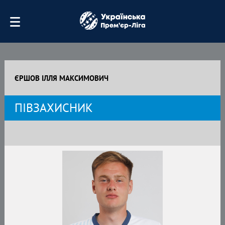
ЄРШОВ ІЛЛЯ МАКСИМОВИЧ
ПІВЗАХИСНИК