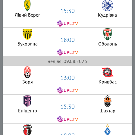
15:30
Лівий Берег
Кудрівка
18:00
Буковина
Оболонь
неділя, 09.08.2026
13:00
Зоря
Кривбас
15:30
Епіцентр
Шахтар