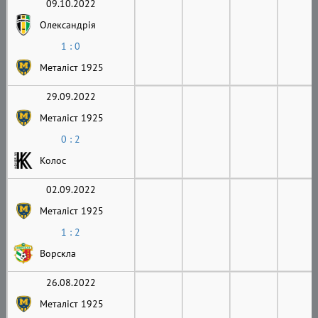
09.10.2022
Олександрія
1 : 0
Металіст 1925
29.09.2022
Металіст 1925
0 : 2
Колос
02.09.2022
Металіст 1925
1 : 2
Ворскла
26.08.2022
Металіст 1925