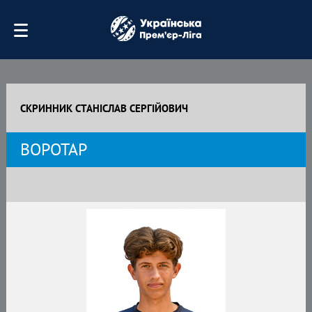
СКРИННИК СТАНІСЛАВ СЕРГІЙОВИЧ
ВОРОТАР