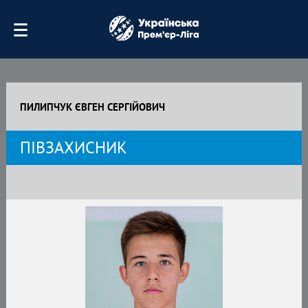
ПИЛИПЧУК ЄВГЕН СЕРГІЙОВИЧ
ПІВЗАХИСНИК