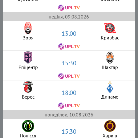
неділя, 09.08.2026
13:00
Зоря
Кривбас
15:30
Епіцентр
Шахтар
18:00
Верес
Динамо
понеділок, 10.08.2026
15:30
Полісся
Харків