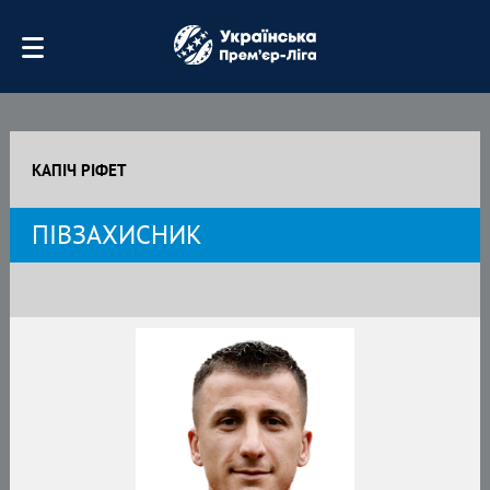
КАПІЧ РІФЕТ
ПІВЗАХИСНИК