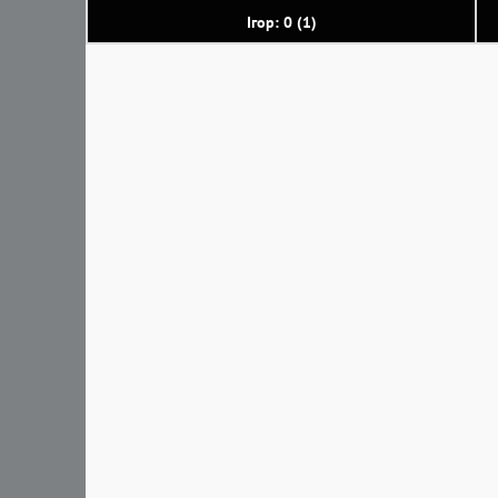
Ігор: 0 (1)