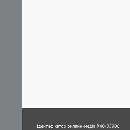
Ідентифікатор онлайн-медіа R40-05906