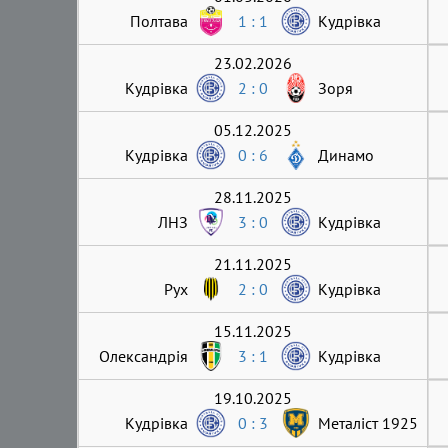
Полтава
1 : 1
Кудрівка
23.02.2026
Кудрівка
2 : 0
Зоря
05.12.2025
Кудрівка
0 : 6
Динамо
28.11.2025
ЛНЗ
3 : 0
Кудрівка
21.11.2025
Рух
2 : 0
Кудрівка
15.11.2025
Олександрія
3 : 1
Кудрівка
19.10.2025
Кудрівка
0 : 3
Металіст 1925