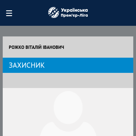
РОЖКО ВІТАЛІЙ ІВАНОВИЧ
ЗАХИСНИК