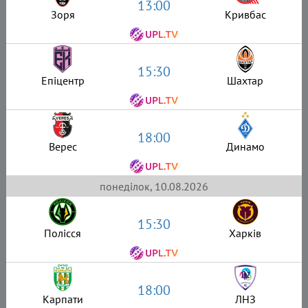
13:00
Зоря
Кривбас
15:30
Епіцентр
Шахтар
18:00
Верес
Динамо
понеділок, 10.08.2026
15:30
Полісся
Харків
18:00
Карпати
ЛНЗ