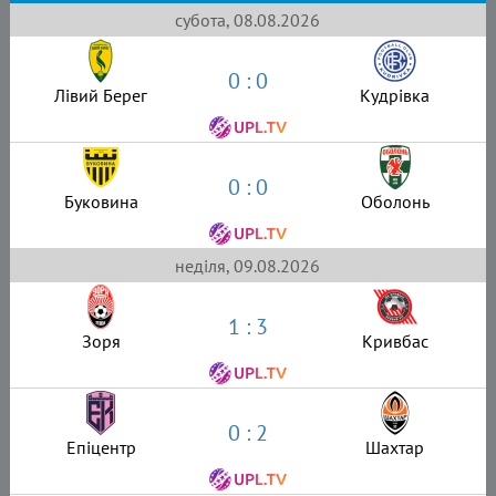
субота, 08.08.2026
0 : 0
Лівий Берег
Кудрівка
0 : 0
Буковина
Оболонь
неділя, 09.08.2026
1 : 3
Зоря
Кривбас
0 : 2
Епіцентр
Шахтар