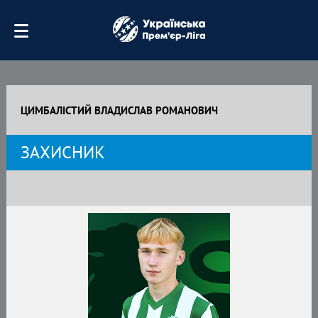
ЦИМБАЛІСТИЙ ВЛАДИСЛАВ РОМАНОВИЧ
ЗАХИСНИК