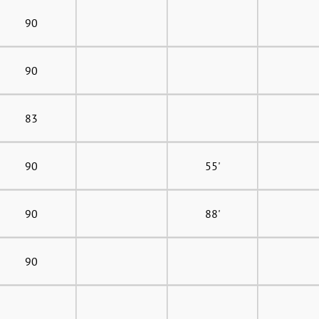
90
90
83
90
55'
90
88'
90