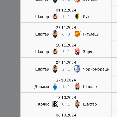
01.12.2024
Шахтар
1 : 1
Рух
23.11.2024
Шахтар
6 : 0
Інгулець
10.11.2024
Шахтар
3 : 1
Зоря
02.11.2024
Шахтар
2 : 1
Чорноморець
27.10.2024
Динамо
1 : 1
Шахтар
18.10.2024
Колос
0 : 1
Шахтар
06.10.2024