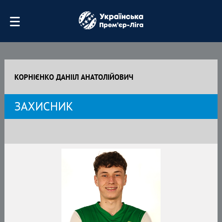
КОРНІЄНКО ДАНІІЛ АНАТОЛІЙОВИЧ
ЗАХИСНИК