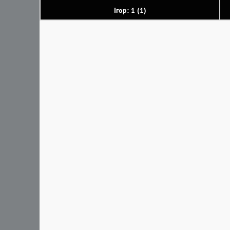
Ігор: 1 (1)