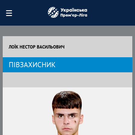
ЛОЇК НЕСТОР ВАСИЛЬОВИЧ
ПІВЗАХИСНИК