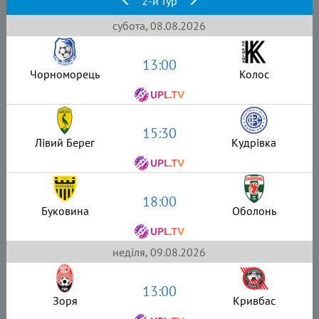
2-й тур
субота, 08.08.2026
13:00
Чорноморець
Колос
15:30
Лівий Берег
Кудрівка
18:00
Буковина
Оболонь
неділя, 09.08.2026
13:00
Зоря
Кривбас