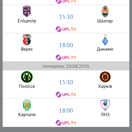
15:30
Епіцентр
Шахтар
18:00
Верес
Динамо
понеділок, 10.08.2026
15:30
Полісся
Харків
18:00
Карпати
ЛНЗ