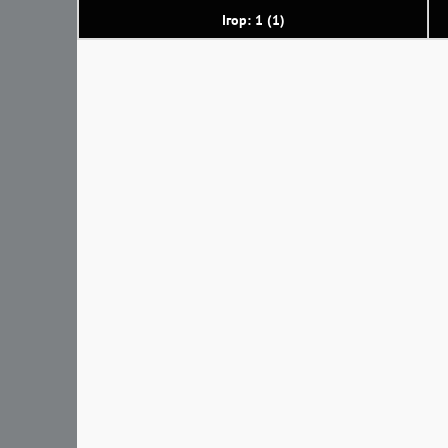
Ігор: 1 (1)