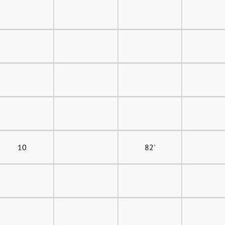
10
82'