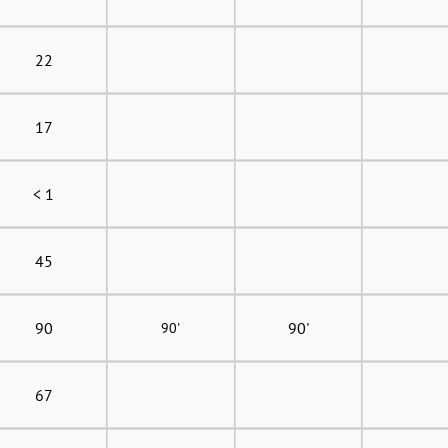
22
17
< 1
45
90
90'
90'
67