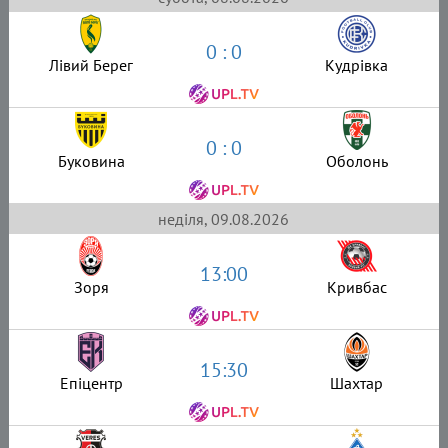
0 : 0
Лівий Берег
Кудрівка
0 : 0
Буковина
Оболонь
неділя, 09.08.2026
13:00
Зоря
Кривбас
15:30
Епіцентр
Шахтар