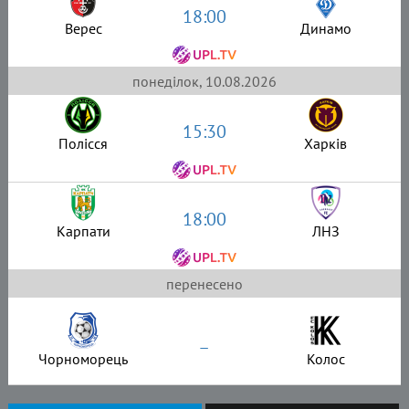
18:00
Верес
Динамо
понеділок, 10.08.2026
15:30
Полісся
Харків
18:00
Карпати
ЛНЗ
перенесено
–
Чорноморець
Колос