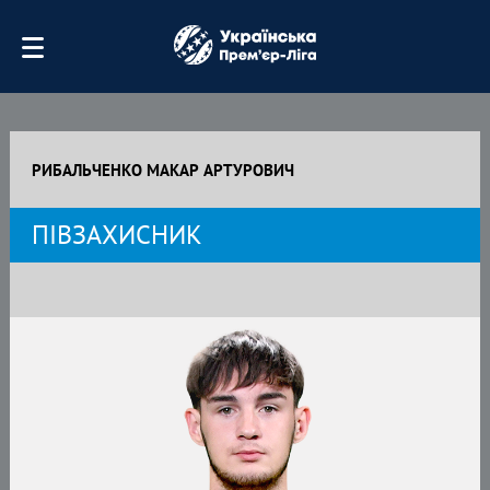
РИБАЛЬЧЕНКО МАКАР АРТУРОВИЧ
ПІВЗАХИСНИК