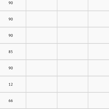
90
90
90
85
90
12
66