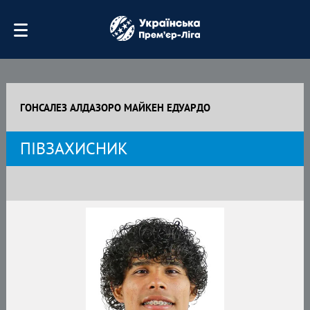
ГОНСАЛЕЗ АЛДАЗОРО МАЙКЕН ЕДУАРДО
ПІВЗАХИСНИК