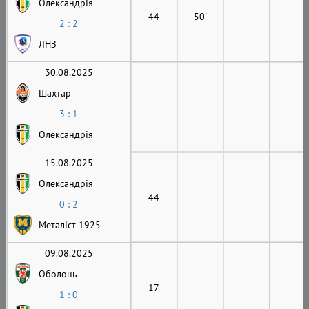
Олександрія
44
50'
2 : 2
ЛНЗ
30.08.2025
Шахтар
3 : 1
Олександрія
15.08.2025
Олександрія
44
0 : 2
Металіст 1925
09.08.2025
Оболонь
17
1 : 0