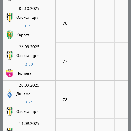
03.10.2025
Олександрія
78
0 : 1
Карпати
26.09.2025
Олександрія
77
3 : 0
Полтава
20.09.2025
Динамо
78
3 : 1
Олександрія
11.09.2025