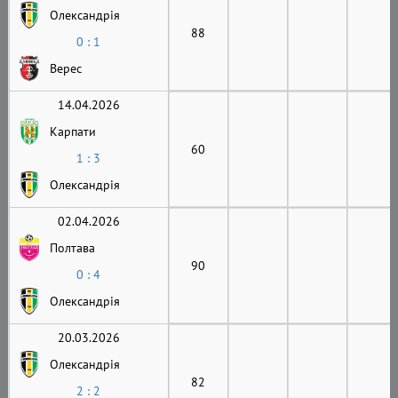
Олександрія
88
0 : 1
Верес
14.04.2026
Карпати
60
1 : 3
Олександрія
02.04.2026
Полтава
90
0 : 4
Олександрія
20.03.2026
Олександрія
82
2 : 2