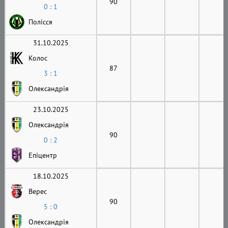
90
0 : 1
Полісся
31.10.2025
Колос
87
3 : 1
Олександрія
23.10.2025
Олександрія
90
0 : 2
Епіцентр
18.10.2025
Верес
90
5 : 0
Олександрія