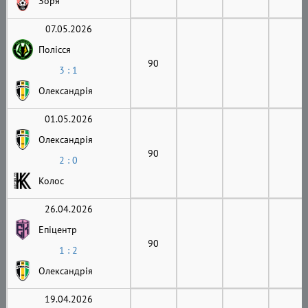
Зоря
07.05.2026
Полісся
90
3 : 1
Олександрія
01.05.2026
Олександрія
90
2 : 0
Колос
26.04.2026
Епіцентр
90
1 : 2
Олександрія
19.04.2026