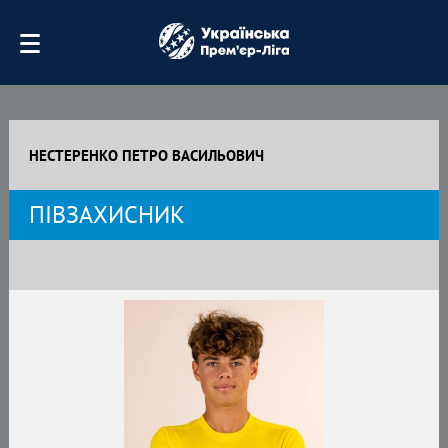
НЕСТЕРЕНКО ПЕТРО ВАСИЛЬОВИЧ
ПІВЗАХИСНИК