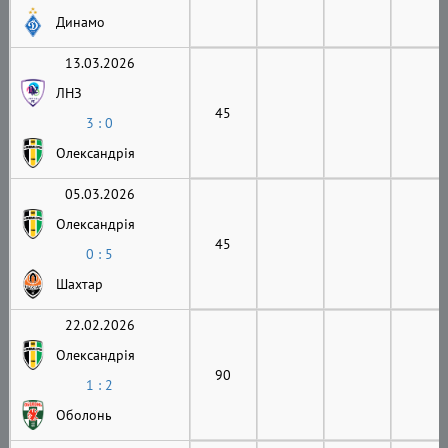
Динамо
13.03.2026
ЛНЗ
45
3 : 0
Олександрія
05.03.2026
Олександрія
45
0 : 5
Шахтар
22.02.2026
Олександрія
90
1 : 2
Оболонь