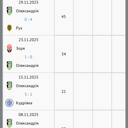
29.11.2025
Олександрія
45
0 : 4
Рух
23.11.2025
Зоря
34
1 : 0
Олександрія
15.11.2025
Олександрія
21
3 : 1
Кудрівка
08.11.2025
Олександрія