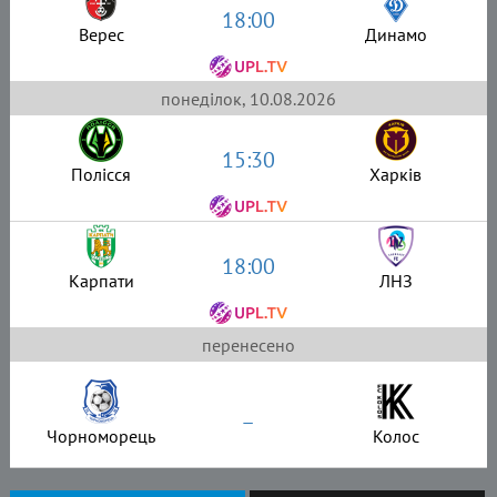
18:00
Верес
Динамо
понеділок, 10.08.2026
15:30
Полісся
Харків
18:00
Карпати
ЛНЗ
перенесено
–
Чорноморець
Колос