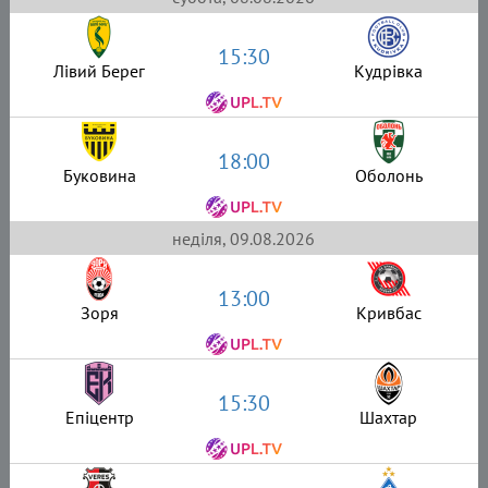
15:30
Лівий Берег
Кудрівка
18:00
Буковина
Оболонь
неділя, 09.08.2026
13:00
Зоря
Кривбас
15:30
Епіцентр
Шахтар