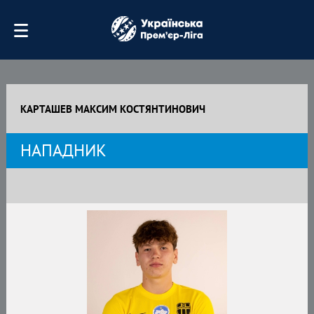
КАРТАШЕВ МАКСИМ КОСТЯНТИНОВИЧ
НАПАДНИК