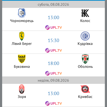
субота, 08.08.2026
13:00
Чорноморець
Колос
15:30
Лівий Берег
Кудрівка
18:00
Буковина
Оболонь
неділя, 09.08.2026
13:00
Зоря
Кривбас