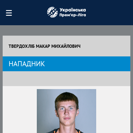
ТВЕРДОХЛІБ МАКАР МИХАЙЛОВИЧ
НАПАДНИК