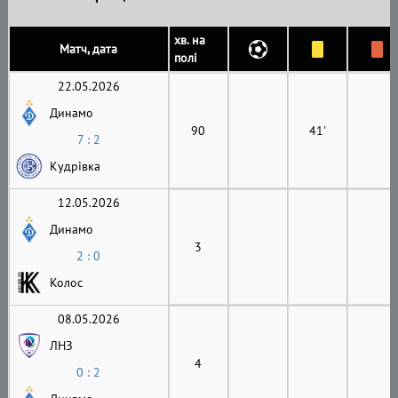
хв. на
Матч, дата
полі
22.05.2026
Динамо
90
41'
7 : 2
Кудрівка
12.05.2026
Динамо
3
2 : 0
Колос
08.05.2026
ЛНЗ
4
0 : 2