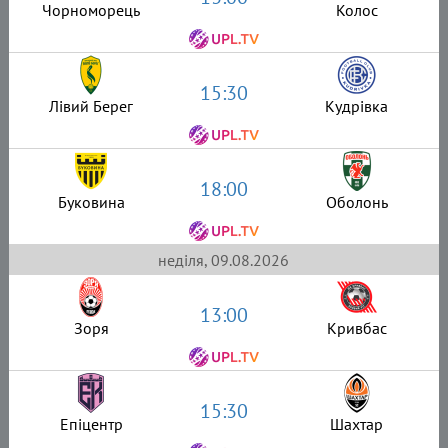
Чорноморець
Колос
15:30
Лівий Берег
Кудрівка
18:00
Буковина
Оболонь
неділя, 09.08.2026
13:00
Зоря
Кривбас
15:30
Епіцентр
Шахтар