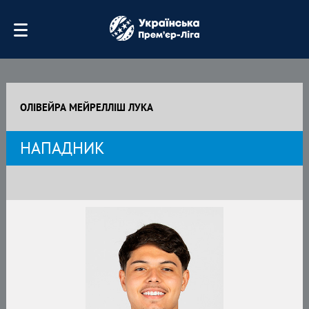
ОЛІВЕЙРА МЕЙРЕЛЛІШ ЛУКА
НАПАДНИК