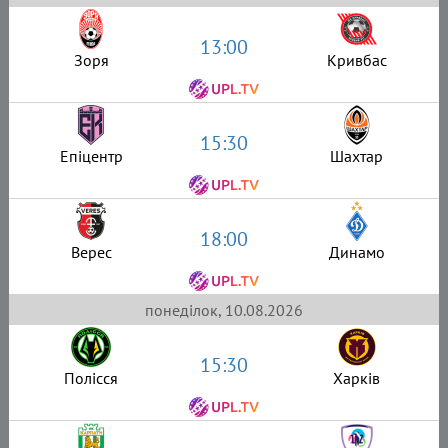
13:00
Зоря
Кривбас
15:30
Епіцентр
Шахтар
18:00
Верес
Динамо
понеділок, 10.08.2026
15:30
Полісся
Харків