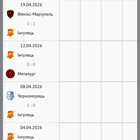
19.04.2026
Фенікс-Маріуполь
1 : 1
Інгулець
12.04.2026
Інгулець
0 : 0
Металург
08.04.2026
Чорноморець
2 : 0
Інгулець
04.04.2026
Інгулець