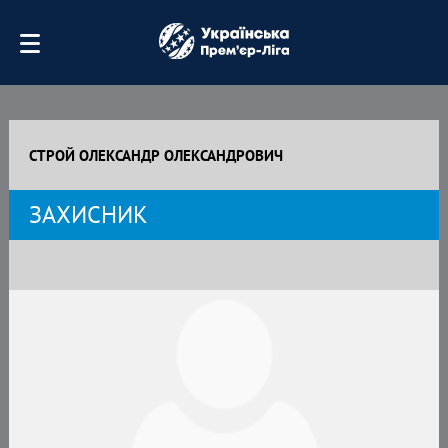
СТРОЙ ОЛЕКСАНДР ОЛЕКСАНДРОВИЧ
ЗАХИСНИК