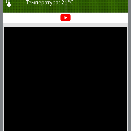
Температура: 21°C